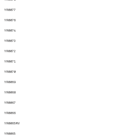
YR0077
YR0076
YR0074
YR0073
YR0072
YR0071
YR0070
YR0069
YR0068
YR0067
YR0066
YR0065MV
YR0065