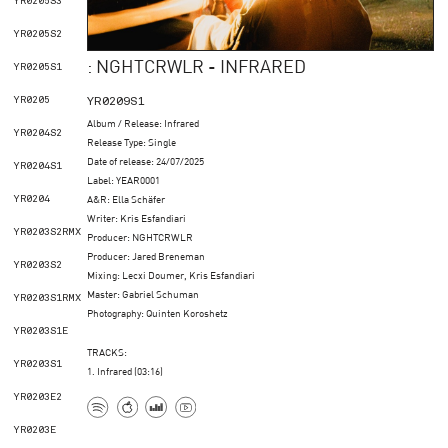
YR0205S3
YR0205S2
: NGHTCRWLR - INFRARED
YR0205S1
YR0205
YR0209S1
Album / Release: Infrared
YR0204S2
Release Type: Single
Date of release: 24/07/2025
YR0204S1
Label: YEAR0001
A&R: Ella Schäfer
YR0204
Writer: Kris Esfandiari
YR0203S2RMX
Producer: NGHTCRWLR
Producer: Jared Breneman
YR0203S2
Mixing: Lecxi Doumer, Kris Esfandiari
Master: Gabriel Schuman
YR0203S1RMX
Photography: Quinten Koroshetz
YR0203S1E
TRACKS:
YR0203S1
1. Infrared (03:16)
YR0203E2
YR0203E