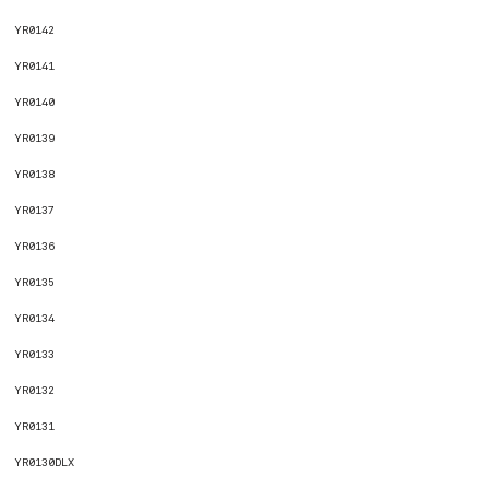
YR0142
YR0141
YR0140
YR0139
YR0138
YR0137
YR0136
YR0135
YR0134
YR0133
YR0132
YR0131
YR0130DLX