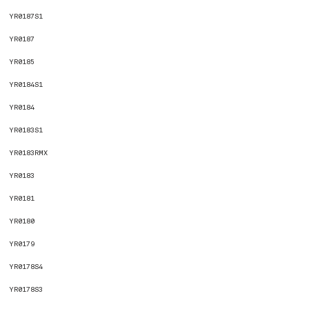
YR0187S1
YR0187
YR0185
YR0184S1
YR0184
YR0183S1
YR0183RMX
YR0183
YR0181
YR0180
YR0179
YR0178S4
YR0178S3