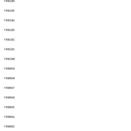
YR0106
YR0105
YR0104
YR0103
YR0102
YR0101
YR0100
YR0099
YR0098
YR0097
YR0096
YR0095
YR0094
YR0093