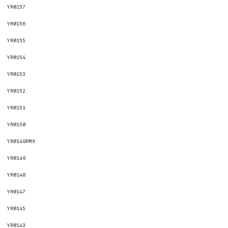
YR0157
YR0156
YR0155
YR0154
YR0153
YR0152
YR0151
YR0150
YR0149RMX
YR0149
YR0148
YR0147
YR0145
YR0143