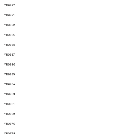
YR0092
YR0091
YR0090
YR0089
YR0088
YR0087
YR0086
YR0085
YR0084
YR0083
YR0081
YR0080
YR0079
YR0078