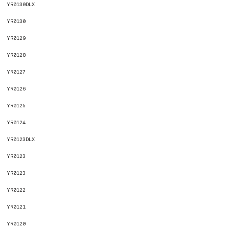
YR0130DLX
YR0130
YR0129
YR0128
YR0127
YR0126
YR0125
YR0124
YR0123DLX
YR0123
YR0123
YR0122
YR0121
YR0120