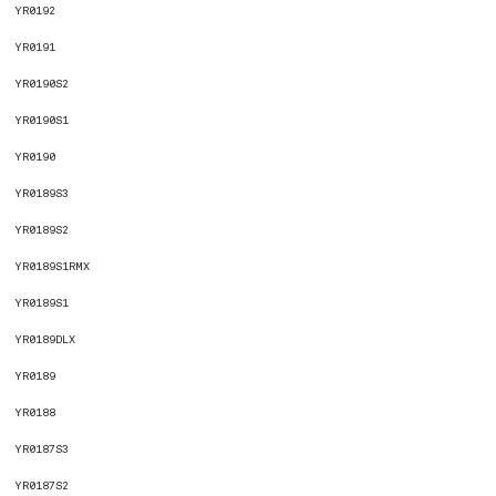
YR0192
YR0191
YR0190S2
YR0190S1
YR0190
YR0189S3
YR0189S2
YR0189S1RMX
YR0189S1
YR0189DLX
YR0189
YR0188
YR0187S3
YR0187S2