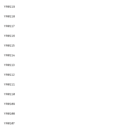
YR0119
YR0118
YR0117
YR0116
YR0115
YR0114
YR0113
YR0112
YR0111
YR0110
YR0109
YR0108
YR0107