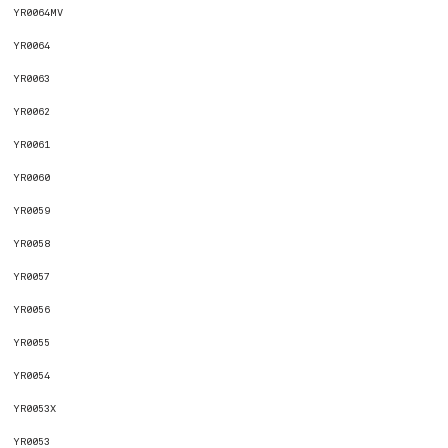
YR0064MV
YR0064
YR0063
YR0062
YR0061
YR0060
YR0059
YR0058
YR0057
YR0056
YR0055
YR0054
YR0053X
YR0053