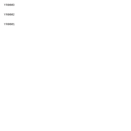
YR0003
YR0002
YR0001