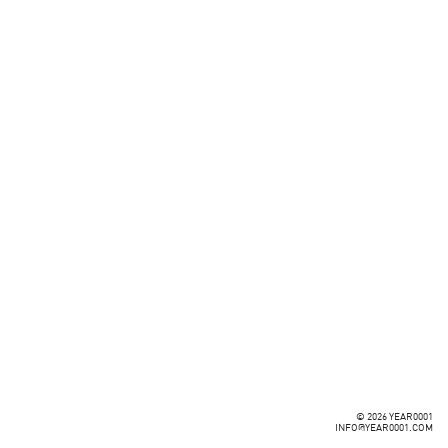
© 2026 YEAR0001
INFO@YEAR0001.COM