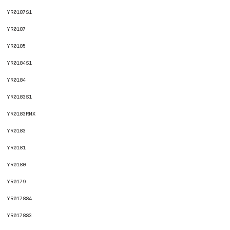
YR0187S1
YR0187
YR0185
YR0184S1
YR0184
YR0183S1
YR0183RMX
YR0183
YR0181
YR0180
YR0179
YR0178S4
YR0178S3