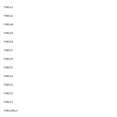
YR0142
YR0141
YR0140
YR0139
YR0138
YR0137
YR0136
YR0135
YR0134
YR0133
YR0132
YR0131
YR0130DLX