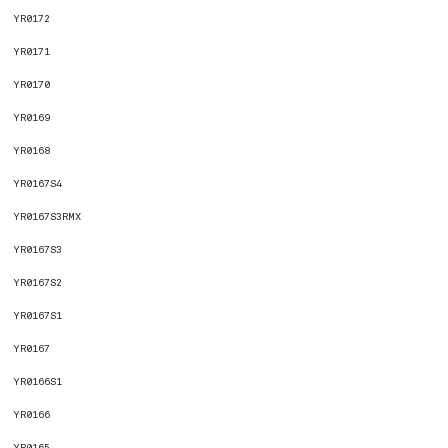
YR0172
YR0171
YR0170
YR0169
YR0168
YR0167S4
YR0167S3RMX
YR0167S3
YR0167S2
YR0167S1
YR0167
YR0166S1
YR0166