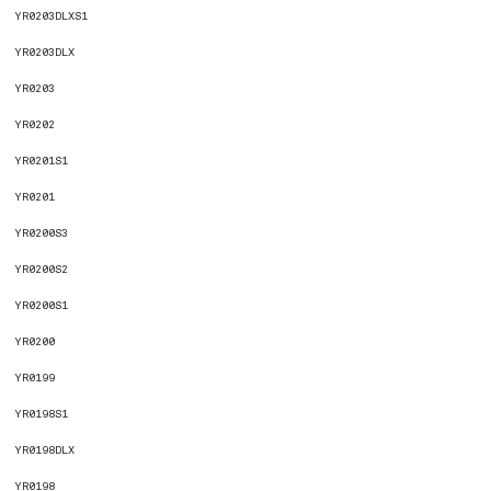
YR0203DLXS1
YR0203DLX
YR0203
YR0202
YR0201S1
YR0201
YR0200S3
YR0200S2
YR0200S1
YR0200
YR0199
YR0198S1
YR0198DLX
YR0198