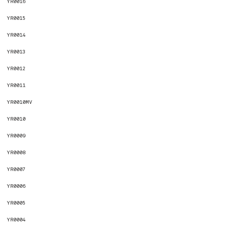
YR0016
YR0015
YR0014
Loading...
YR0013
YR0012
YR0011
YR0010MV
YR0010
YR0009
YR0008
YR0007
YR0006
YR0005
YR0004