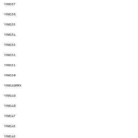
YR0157
YR0156
YR0155
YR0154
YR0153
YR0152
YR0151
YR0150
YR0149RMX
YR0149
YR0148
YR0147
YR0145
YR0143